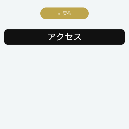
«
戻る
アクセス