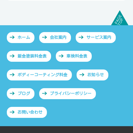
ホーム
会社案内
サービス案内
鈑金塗装料金表
車検料金表
ボディーコーティング料金
お知らせ
ブログ
プライバシーポリシー
お問い合わせ