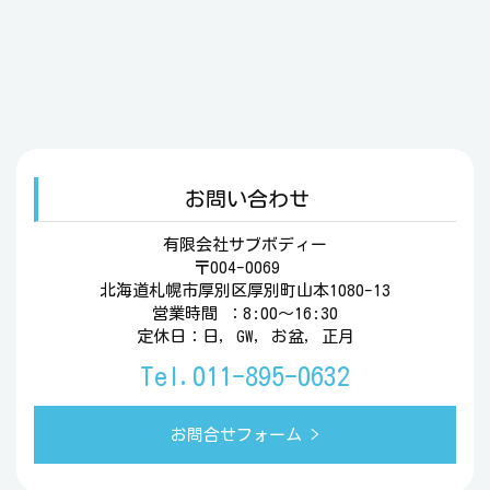
お問い合わせ
有限会社サブボディー
〒004-0069
北海道札幌市厚別区厚別町山本1080-13
営業時間 ：8:00〜16:30
定休日：日, GW, お盆, 正月
Tel.011-895-0632
お問合せフォーム >